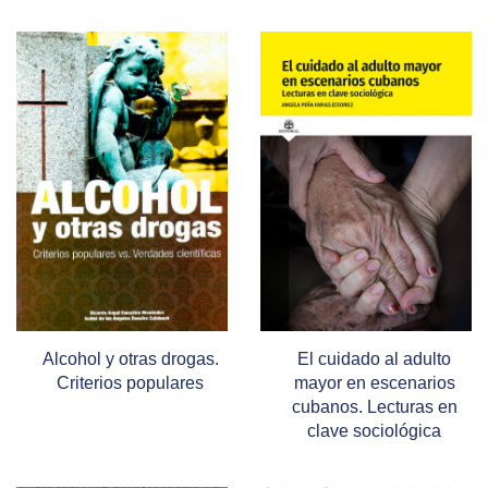
Alcohol y otras drogas.
El cuidado al adulto
Criterios populares
mayor en escenarios
cubanos. Lecturas en
clave sociológica