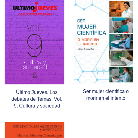
Ser mujer científica o
Último Jueves. Los
morir en el intento
debates de Temas. Vol.
9. Cultura y sociedad