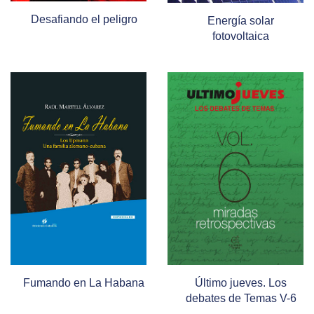
Desafiando el peligro
Energía solar
fotovoltaica
Fumando en La Habana
Último jueves. Los
debates de Temas V-6