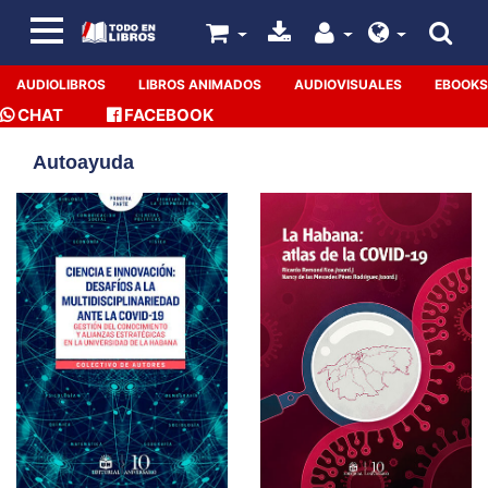
AUDIOLIBROS
LIBROS ANIMADOS
AUDIOVISUALES
EBOOKS
CHAT
FACEBOOK
Autoayuda