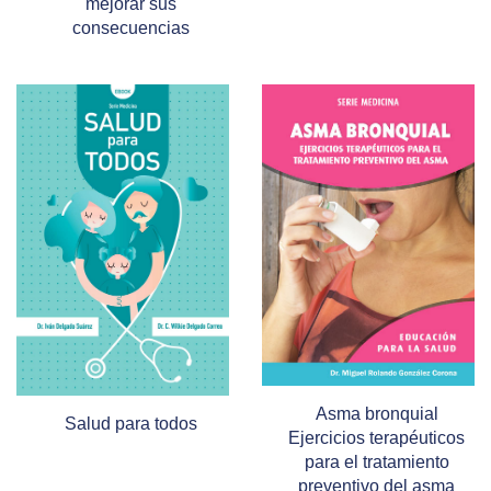
mejorar sus
consecuencias
Asma bronquial
Salud para todos
Ejercicios terapéuticos
para el tratamiento
preventivo del asma