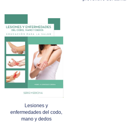
Lesiones y
enfermedades del codo,
mano y dedos