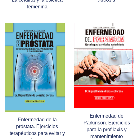
femenina
Enfermedad de
Enfermedad de la
Parkinson. Ejercicios
próstata. Ejercicios
para la profilaxis y
terapéuticos para evitar y
mantenimiento