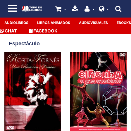
AUDIOLIBROS
LIBROS ANIMADOS
AUDIOVISUALES
EBOOKS
CHAT
FACEBOOK
Espectáculo