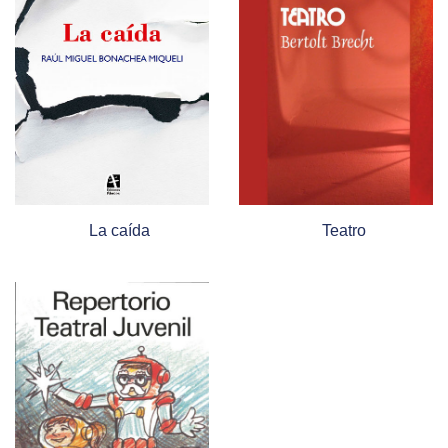
La caída
Teatro