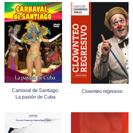
Carnaval de Santiago.
Clownteo regresivo
La pasión de Cuba