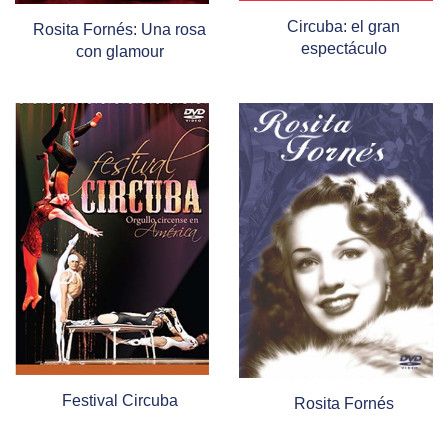
Circuba: el gran
Rosita Fornés: Una rosa
espectáculo
con glamour
Festival Circuba
Rosita Fornés