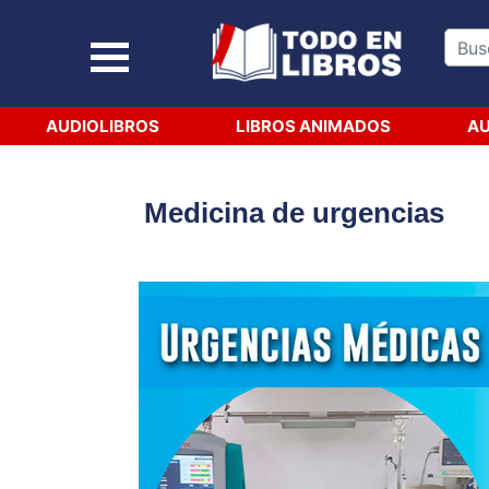
AUDIOLIBROS
LIBROS ANIMADOS
AU
Medicina de urgencias