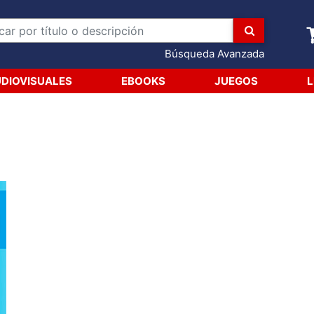
Búsqueda Avanzada
DIOVISUALES
EBOOKS
JUEGOS
L