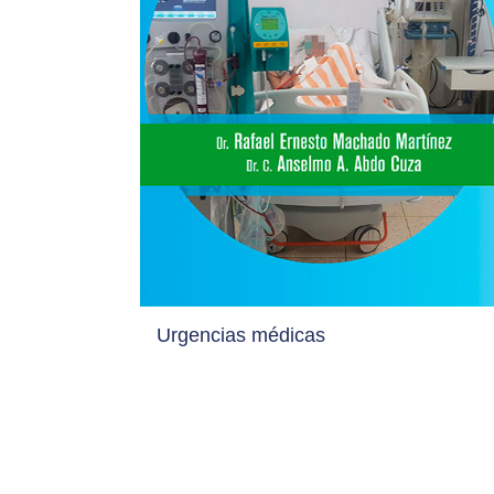
Urgencias médicas