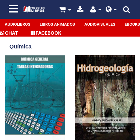
AUDIOLIBROS
LIBROS ANIMADOS
AUDIOVISUALES
EBOOKS
CHAT
FACEBOOK
Química