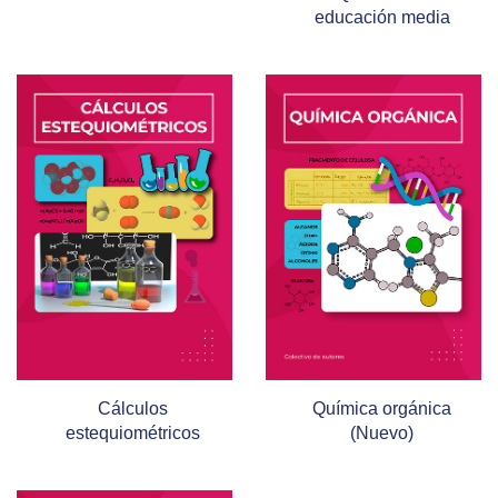
educación media
Cálculos
Química orgánica
estequiométricos
(Nuevo)