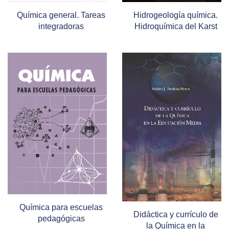
Química general. Tareas
Hidrogeología química.
integradoras
Hidroquímica del Karst
Química para escuelas
Didáctica y currículo de
pedagógicas
la Química en la