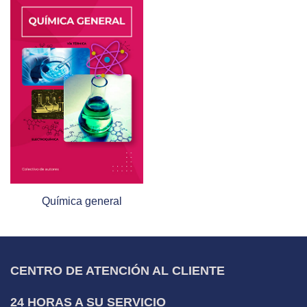
Química general
CENTRO DE ATENCIÓN AL CLIENTE
24 HORAS A SU SERVICIO