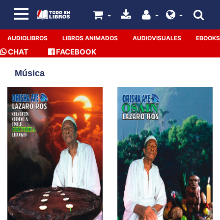
AUDIOLIBROS
LIBROS ANIMADOS
AUDIOVISUALES
EBOOKS
CHAT
FACEBOOK
Música