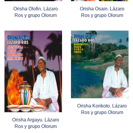
Orisha Olofin. Lázaro
Orisha Osain. Lázaro
Ros y grupo Olorum
Ros y grupo Olorum
Orisha Korikoto. Lázaro
Ros y grupo Olorum
Orisha Argayu. Lázaro
Ros y grupo Olorum