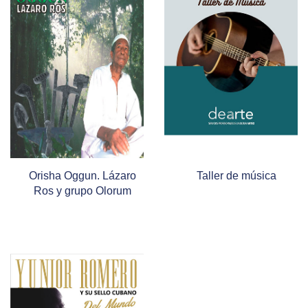
Orisha Oggun. Lázaro
Taller de música
Ros y grupo Olorum