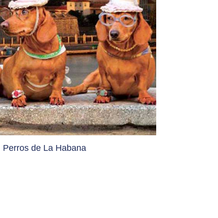
Perros de La Habana