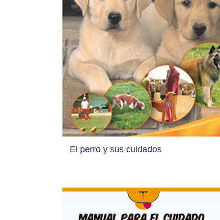
El perro y sus cuidados