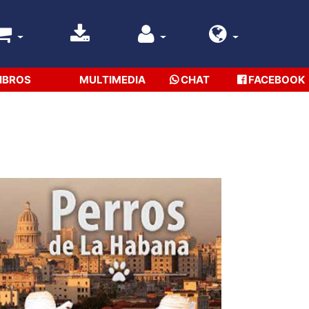
IBROS
MULTIMEDIA
CHAT
FACEBOOK