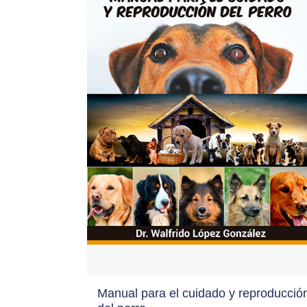
Manual para el cuidado y reproducció