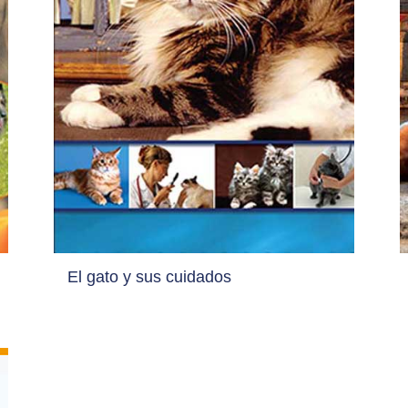
El gato y sus cuidados