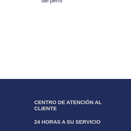
del perro
CENTRO DE ATENCIÓN AL
CLIENTE
24 HORAS A SU SERVICIO