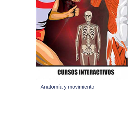
Anatomía y movimiento