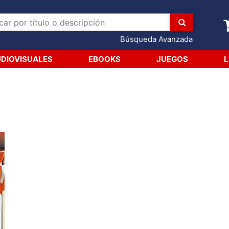
Búsqueda Avanzada
DIOVISUALES
EBOOKS
JUEGOS
L