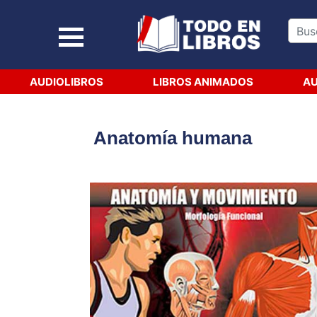
AUDIOLIBROS
LIBROS ANIMADOS
AU
Anatomía humana