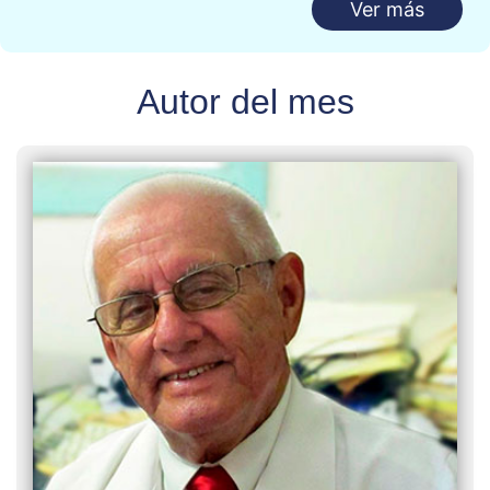
Ver más
Autor del mes