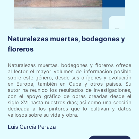
Naturalezas muertas, bodegones y
floreros
Naturalezas muertas, bodegones y floreros ofrece
al lector el mayor volumen de información posible
sobre este género, desde sus orígenes y evolución
en Europa, también en Cuba y otros países. Su
autor ha reunido los resultados de investigaciones,
con el apoyo gráfico de obras creadas desde el
siglo XVI hasta nuestros días; así como una sección
dedicada a los pintores que lo cultivan y datos
valiosos sobre su vida y obra.
Luis García Peraza