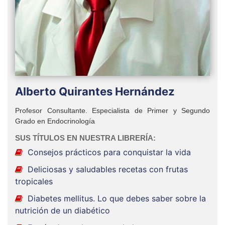
Alberto Quirantes Hernández
Profesor Consultante. Especialista de Primer y Segundo
Grado en Endocrinología
SUS TÍTULOS EN NUESTRA LIBRERÍA:
Consejos prácticos para conquistar la vida
Deliciosas y saludables recetas con frutas
tropicales
Diabetes mellitus. Lo que debes saber sobre la
nutrición de un diabético