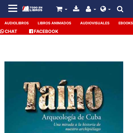
AUDIOLIBROS
LIBROS ANIMADOS
AUDIOVISUALES
EBOOKS
CHAT
FACEBOOK