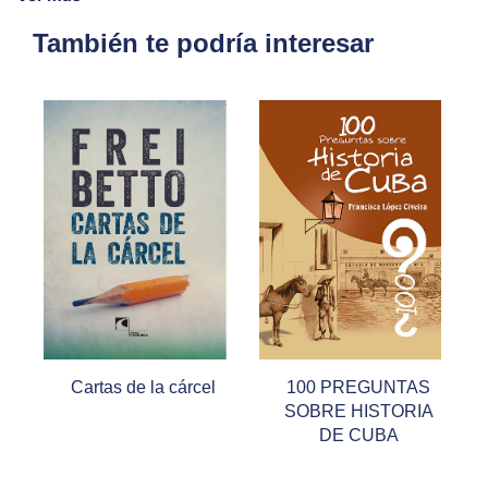
También te podría interesar
Cartas de la cárcel
100 PREGUNTAS
SOBRE HISTORIA
DE CUBA