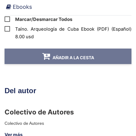
Ebooks
Marcar/Desmarcar Todos
Taíno. Arqueología de Cuba Ebook (PDF) (Español)
8.00 usd
AÑADIR A LA CESTA
Del autor
Colectivo de Autores
Colectivo de Autores
Ver más