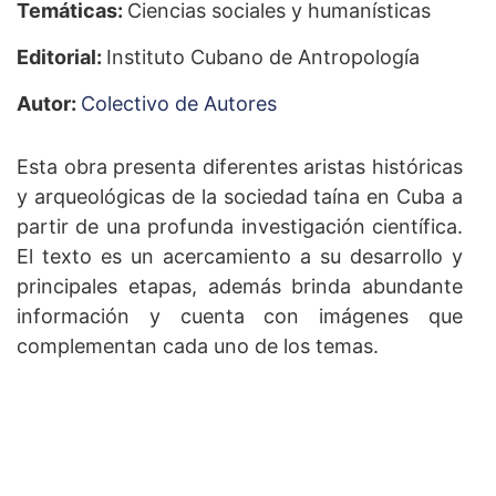
Temáticas:
Ciencias sociales y humanísticas
Editorial:
Instituto Cubano de Antropología
Autor:
Colectivo de Autores
Esta obra presenta diferentes aristas históricas
y arqueológicas de la sociedad taína en Cuba a
partir de una profunda investigación científica.
El texto es un acercamiento a su desarrollo y
principales etapas, además brinda abundante
información y cuenta con imágenes que
complementan cada uno de los temas.