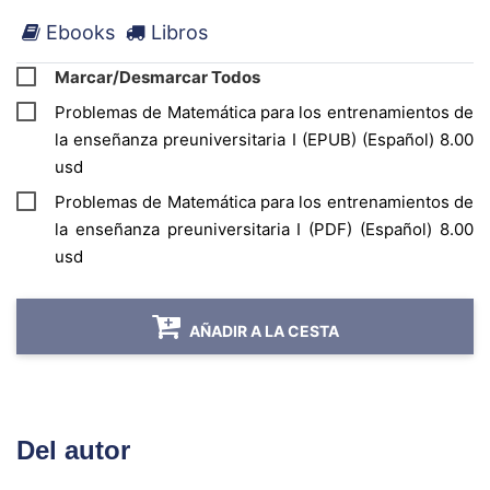
Ebooks
Libros
Marcar/Desmarcar Todos
Problemas de Matemática para los entrenamientos de
la enseñanza preuniversitaria I (EPUB) (Español) 8.00
usd
Problemas de Matemática para los entrenamientos de
la enseñanza preuniversitaria I (PDF) (Español) 8.00
usd
AÑADIR A LA CESTA
Del autor