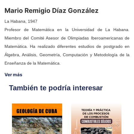
Mario Remigio Díaz González
La Habana, 1947
Profesor de Matemática en la Universidad de La Habana.
Miembro del Comité Asesor de Olimpiadas Iberoamericanas de
Matemática. Ha realizado diferentes estudios de postgrado en
Álgebra, Análisis, Geometría, Computación y Metodología de la
Enseñanza de la Matemática.
Ver más
También te podría interesar