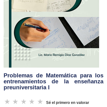
Problemas de Matemática para los
entrenamientos de la enseñanza
preuniversitaria I
☆
☆
☆
☆
☆
Sé el primero en valorar