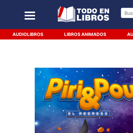
AUDIOLIBROS
LIBROS ANIMADOS
AU