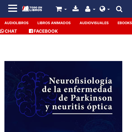
AUDIOLIBROS
LIBROS ANIMADOS
AUDIOVISUALES
EBOOKS
CHAT
FACEBOOK