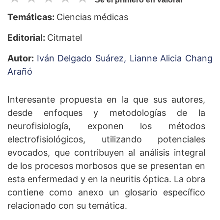
Temáticas:
Ciencias médicas
Editorial:
Citmatel
Autor:
Iván Delgado Suárez,
Lianne Alicia Chang
Arañó
Interesante propuesta en la que sus autores,
desde enfoques y metodologías de la
neurofisiología, exponen los métodos
electrofisiológicos, utilizando potenciales
evocados, que contribuyen al análisis integral
de los procesos morbosos que se presentan en
esta enfermedad y en la neuritis óptica. La obra
contiene como anexo un glosario específico
relacionado con su temática.