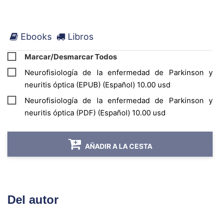
Ebooks
Libros
Marcar/Desmarcar Todos
Neurofisiología de la enfermedad de Parkinson y
neuritis óptica (EPUB) (Español) 10.00 usd
Neurofisiología de la enfermedad de Parkinson y
neuritis óptica (PDF) (Español) 10.00 usd
AÑADIR A LA CESTA
Del autor