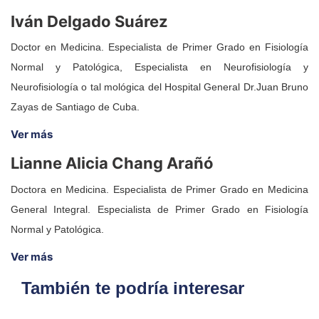
Iván Delgado Suárez
Doctor en Medicina. Especialista de Primer Grado en Fisiología
Normal y Patológica, Especialista en Neurofisiología y
Neurofisiología o tal mológica del Hospital General Dr.Juan Bruno
Zayas de Santiago de Cuba.
Ver más
Lianne Alicia Chang Arañó
Doctora en Medicina. Especialista de Primer Grado en Medicina
General Integral. Especialista de Primer Grado en Fisiología
Normal y Patológica.
Ver más
También te podría interesar