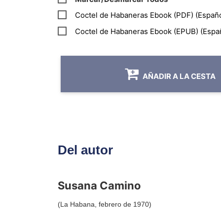
Coctel de Habaneras Ebook (PDF) (Españo
Coctel de Habaneras Ebook (EPUB) (Españ
AÑADIR A LA CESTA
Del autor
Susana Camino
(La Habana, febrero de 1970)