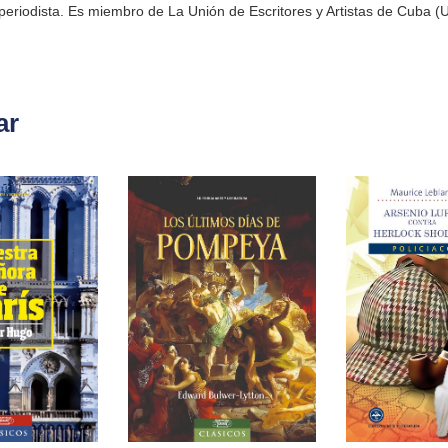
y periodista. Es miembro de La Unión de Escritores y Artistas de Cub
ar