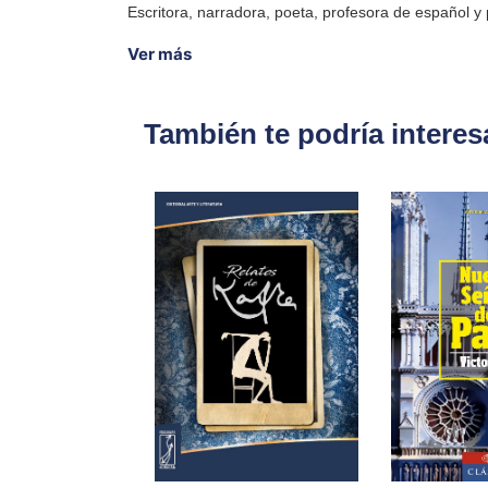
Escritora, narradora, poeta, profesora de español 
Ver más
También te podría interes