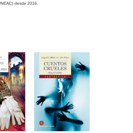
a (UNEAC) desde 2016.